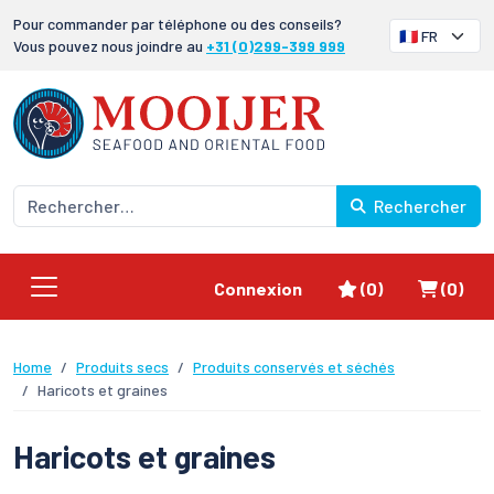
Pour commander par téléphone ou des conseils?
Vous pouvez nous joindre au
+31 (0)299-399 999
Rechercher
Favoris
Panier
Connexion
(0)
(0)
Home
Produits secs
Produits conservés et séchés
Haricots et graines
Haricots et graines