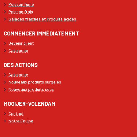
Poisson fumé
Poisson frais
Salades fraîches et Produits acides
COMMENCER IMMÉDIATEMENT
Devenir client
Catalogue
DES ACTIONS
Catalogue
Nouveaux produits surgelés
Nouveaux produits secs
MOOIJER-VOLENDAM
Contact
Notre Équipe