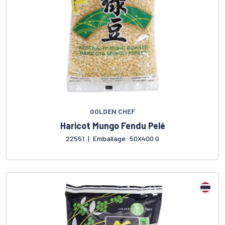
GOLDEN CHEF
Haricot Mungo Fendu Pelé
22551
|
Emballage: 50X400 G