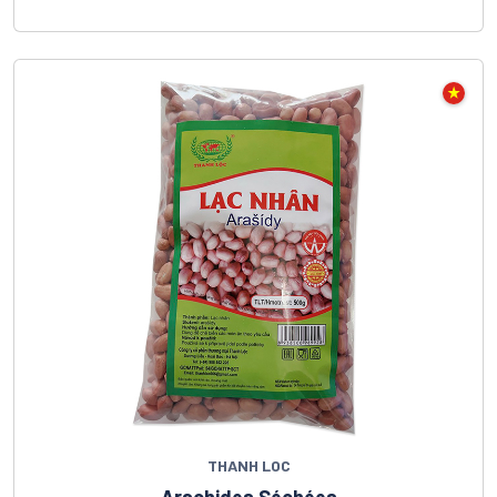
THANH LOC