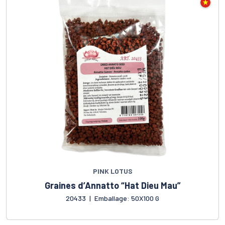
PINK LOTUS
Graines d’Annatto “Hat Dieu Mau”
20433
|
Emballage: 50X100 G