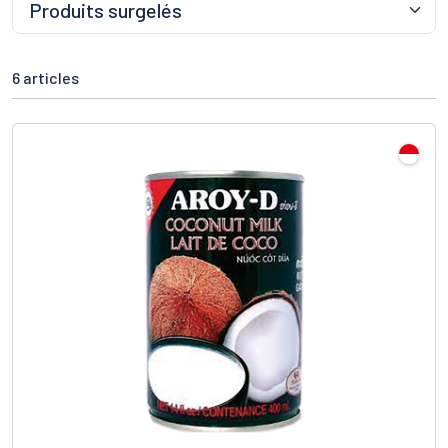
6 articles