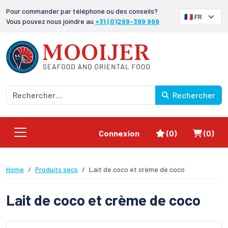
Pour commander par téléphone ou des conseils?
Vous pouvez nous joindre au
+31 (0)299-399 999
Rechercher
Favoris
Panier
Connexion
(0)
(0)
Home
Produits secs
Lait de coco et crème de coco
Lait de coco et crème de coco