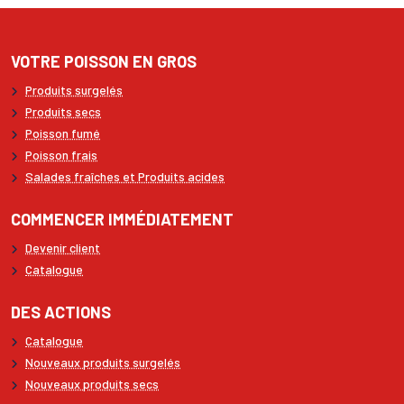
VOTRE POISSON EN GROS
Produits surgelés
Produits secs
Poisson fumé
Poisson frais
Salades fraîches et Produits acides
COMMENCER IMMÉDIATEMENT
Devenir client
Catalogue
DES ACTIONS
Catalogue
Nouveaux produits surgelés
Nouveaux produits secs