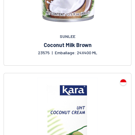
SUNLEE
Coconut Milk Brown
23575
|
Emballage: 24X400 ML