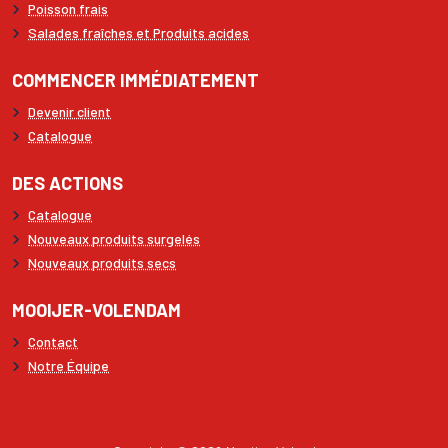
Poisson frais
Salades fraîches et Produits acides
COMMENCER IMMÉDIATEMENT
Devenir client
Catalogue
DES ACTIONS
Catalogue
Nouveaux produits surgelés
Nouveaux produits secs
MOOIJER-VOLENDAM
Contact
Notre Équipe