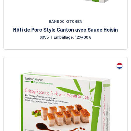
BAMBOO KITCHEN
Rôti de Porc Style Canton avec Sauce Hoisin
6855
|
Emballage: 12X400 G