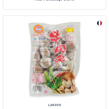
LAKOVO