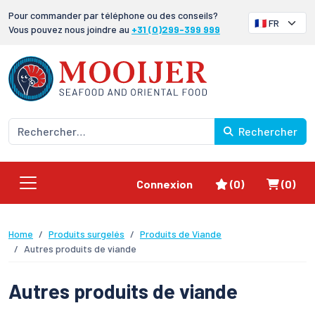
Pour commander par téléphone ou des conseils?
Vous pouvez nous joindre au
+31 (0)299-399 999
Rechercher
Favoris
Panier
Connexion
(0)
(0)
Home
Produits surgelés
Produits de Viande
Autres produits de viande
Autres produits de viande