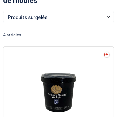
4 articles