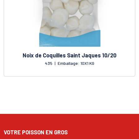
Noix de Coquilles Saint Jaques 10/20
435
|
Emballage: 10X1 KG
VOTRE POISSON EN GROS