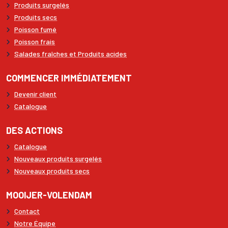
Produits surgelés
Produits secs
Poisson fumé
Poisson frais
Salades fraîches et Produits acides
COMMENCER IMMÉDIATEMENT
Devenir client
Catalogue
DES ACTIONS
Catalogue
Nouveaux produits surgelés
Nouveaux produits secs
MOOIJER-VOLENDAM
Contact
Notre Équipe