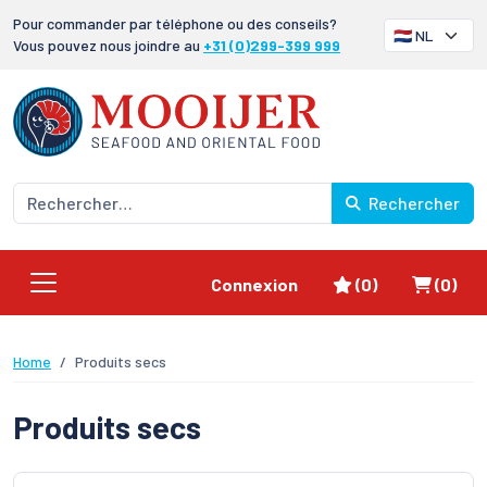
Pour commander par téléphone ou des conseils?
Vous pouvez nous joindre au
+31 (0)299-399 999
Rechercher
Favoris
Panier
Connexion
(0)
(0)
Home
Produits secs
Produits secs