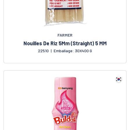
FARMER
Nouilles De Riz 5Mm (Straight) 5 MM
22510
|
Emballage: 30X400 G