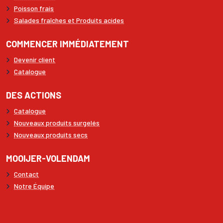
Poisson frais
Salades fraîches et Produits acides
COMMENCER IMMÉDIATEMENT
Devenir client
Catalogue
DES ACTIONS
Catalogue
Nouveaux produits surgelés
Nouveaux produits secs
MOOIJER-VOLENDAM
Contact
Notre Équipe