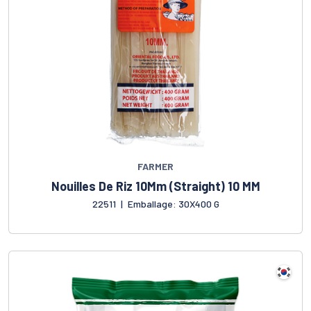
FARMER
Nouilles De Riz 10Mm (Straight) 10 MM
22511
|
Emballage: 30X400 G