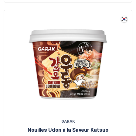
GARAK
Nouilles Udon à la Saveur Katsuo