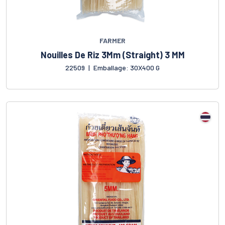
FARMER
Nouilles De Riz 3Mm (Straight) 3 MM
22509
|
Emballage: 30X400 G