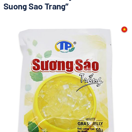
Suong Sao Trang”