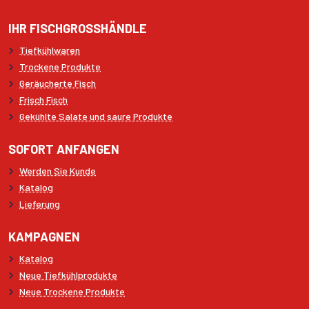
IHR FISCHGROSSHÄNDLE
Tiefkühlwaren
Trockene Produkte
Geräucherte Fisch
Frisch Fisch
Gekühlte Salate und saure Produkte
SOFORT ANFANGEN
Werden Sie Kunde
Katalog
Lieferung
KAMPAGNEN
Katalog
Neue Tiefkühlprodukte
Neue Trockene Produkte