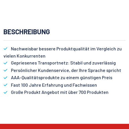
BESCHREIBUNG
Nachweisbar bessere Produktqualität im Vergleich zu
vielen Konkurrenten
Gepriesenes Transportnetz: Stabil und zuverlässig
Persönlicher Kundenservice, der Ihre Sprache spricht
AAA-Qualitätsprodukte zu einem günstigen Preis
Fast 100 Jahre Erfahrung und Fachwissen
Große Produkt Angebot mit über 700 Produkten