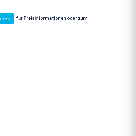
für Preisinformationen oder zum
ieren