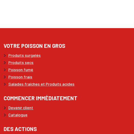
VOTRE POISSON EN GROS
Produits surgelés
Produits secs
Poisson fumé
Poisson frais
Salades fraîches et Produits acides
COMMENCER IMMÉDIATEMENT
Devenir client
Catalogue
DES ACTIONS