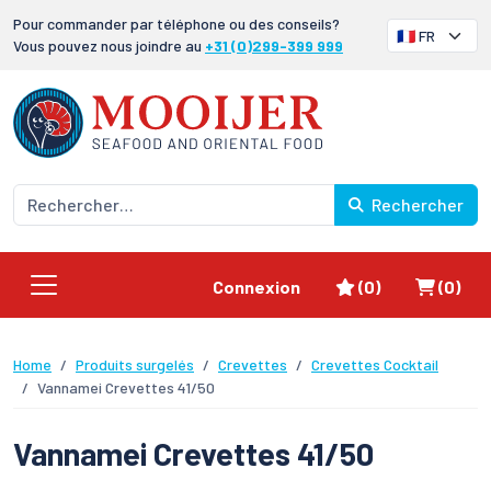
Pour commander par téléphone ou des conseils?
Vous pouvez nous joindre au
+31 (0)299-399 999
Rechercher
Favoris
Panier
Connexion
(0)
(0)
Home
Produits surgelés
Crevettes
Crevettes Cocktail
Vannamei Crevettes 41/50
Vannamei Crevettes 41/50