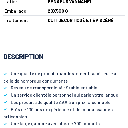
Latin:
PENAEUS VANNAMEI
Emballage:
20X500 G
Traitement:
CUIT DECORTIQUÉ ET ÉVISCÉRÉ
DESCRIPTION
Une qualité de produit manifestement supérieure à
celle de nombreux concurrents
Réseau de transport loué : Stable et fiable
Un service clientèle personnel qui parle votre langue
Des produits de qualité AAA à un prix raisonnable
Près de 100 ans d'expérience et de connaissances
artisanales
Une large gamme avec plus de 700 produits