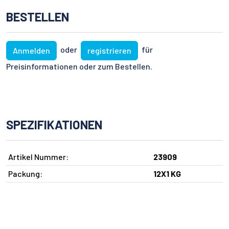
BESTELLEN
oder
für
Anmelden
registrieren
Preisinformationen oder zum Bestellen.
SPEZIFIKATIONEN
Artikel Nummer:
23909
Packung:
12X1 KG