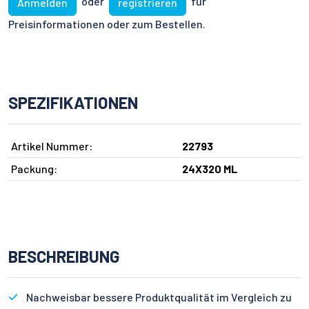
oder
für
Anmelden
registrieren
Preisinformationen oder zum Bestellen.
SPEZIFIKATIONEN
Artikel Nummer:
22793
Packung:
24X320 ML
BESCHREIBUNG
Nachweisbar bessere Produktqualität im Vergleich zu