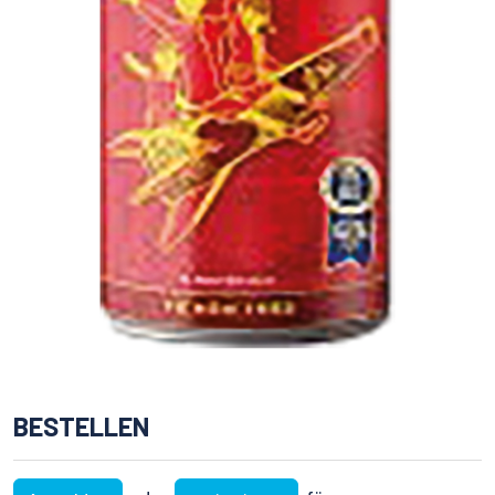
BESTELLEN