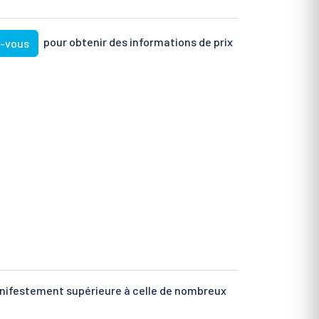
pour obtenir des informations de prix
z-vous
anifestement supérieure à celle de nombreux