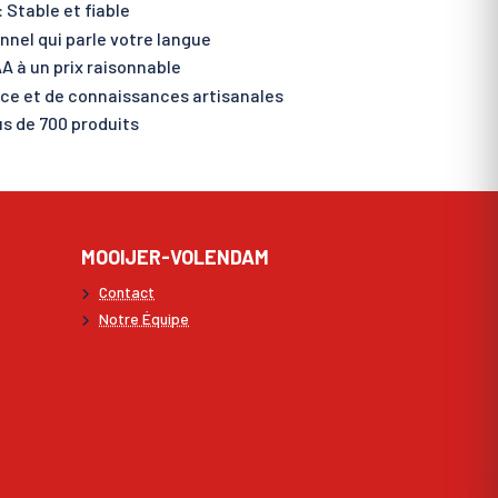
 Stable et fiable
nnel qui parle votre langue
A à un prix raisonnable
nce et de connaissances artisanales
s de 700 produits
MOOIJER-VOLENDAM
Contact
Notre Équipe