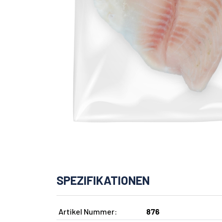
SPEZIFIKATIONEN
Artikel Nummer:
876