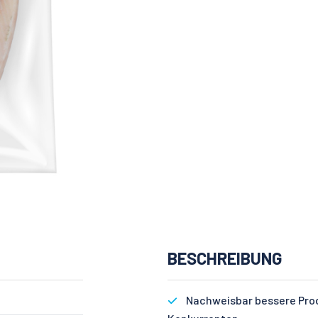
BESCHREIBUNG
Nachweisbar bessere Produ