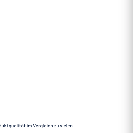
ktqualität im Vergleich zu vielen