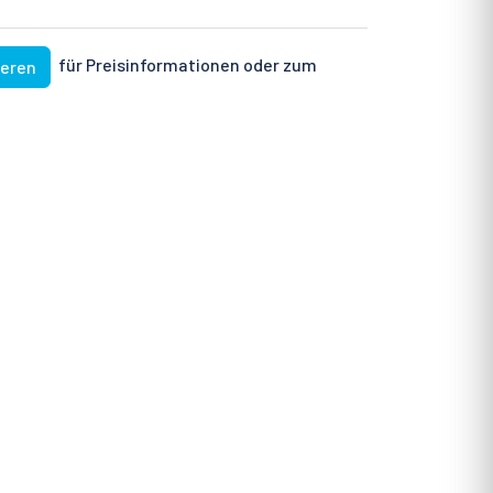
für Preisinformationen oder zum
ieren