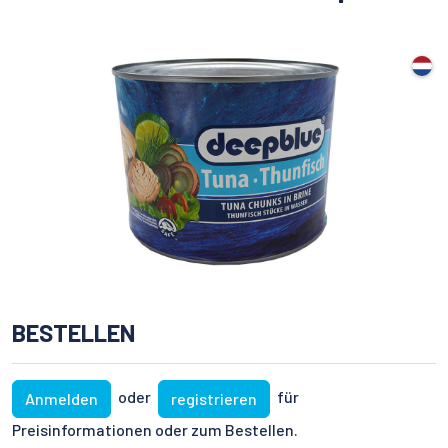
BESTELLEN
oder
für
Anmelden
registrieren
Preisinformationen oder zum Bestellen.