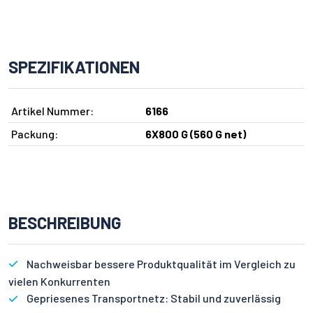
SPEZIFIKATIONEN
Artikel Nummer:
6166
Packung:
6X800 G (560 G net)
BESCHREIBUNG
Nachweisbar bessere Produktqualität im Vergleich zu
vielen Konkurrenten
Gepriesenes Transportnetz: Stabil und zuverlässig