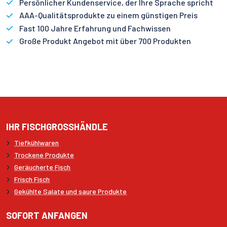
Persönlicher Kundenservice, der Ihre Sprache spricht
AAA-Qualitätsprodukte zu einem günstigen Preis
Fast 100 Jahre Erfahrung und Fachwissen
Große Produkt Angebot mit über 700 Produkten
IHR FISCHGROSSHÄNDLE
Tiefkühlwaren
Trockene Produkte
Geräucherte Fisch
Frisch Fisch
Gekühlte Salate und saure Produkte
SOFORT ANFANGEN