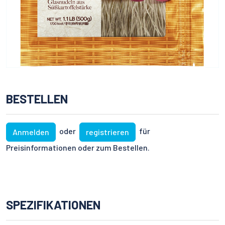
BESTELLEN
oder
für
Anmelden
registrieren
Preisinformationen oder zum Bestellen.
SPEZIFIKATIONEN