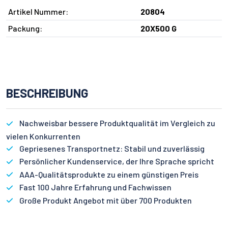
Artikel Nummer:
20804
Packung:
20X500 G
BESCHREIBUNG
Nachweisbar bessere Produktqualität im Vergleich zu
vielen Konkurrenten
Gepriesenes Transportnetz: Stabil und zuverlässig
Persönlicher Kundenservice, der Ihre Sprache spricht
AAA-Qualitätsprodukte zu einem günstigen Preis
Fast 100 Jahre Erfahrung und Fachwissen
Große Produkt Angebot mit über 700 Produkten