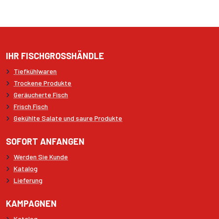
IHR FISCHGROSSHÄNDLE
Tiefkühlwaren
Trockene Produkte
Geräucherte Fisch
Frisch Fisch
Gekühlte Salate und saure Produkte
SOFORT ANFANGEN
Werden Sie Kunde
Katalog
Lieferung
KAMPAGNEN
Katalog