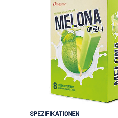
SPEZIFIKATIONEN