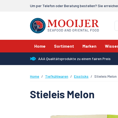
Um per Telefon oder Beratung bestellen? Sie erreiche
Home
Sortiment
Marken
Wisse
AAA Qualitätsprodukte zu einem fairen Preis
Home
Tiefkühlwaren
Eissticks
Stieleis Melon
Stieleis Melon