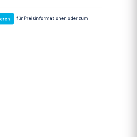
für Preisinformationen oder zum
ieren