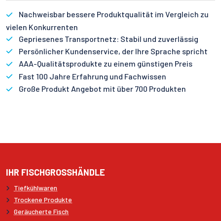
Nachweisbar bessere Produktqualität im Vergleich zu
vielen Konkurrenten
Gepriesenes Transportnetz: Stabil und zuverlässig
Persönlicher Kundenservice, der Ihre Sprache spricht
AAA-Qualitätsprodukte zu einem günstigen Preis
Fast 100 Jahre Erfahrung und Fachwissen
Große Produkt Angebot mit über 700 Produkten
IHR FISCHGROSSHÄNDLE
Tiefkühlwaren
Trockene Produkte
Geräucherte Fisch