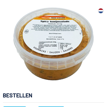
BESTELLEN