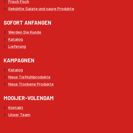
Frisch Fisch
Gekühlte Salate und saure Produkte
SOFORT ANFANGEN
Werden Sie Kunde
Katalog
Lieferung
KAMPAGNEN
Katalog
Neue Tiefkühlprodukte
Neue Trockene Produkte
MOOIJER-VOLENDAM
Kontakt
Unser Team