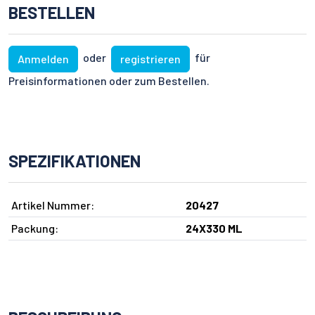
BESTELLEN
oder
für
Anmelden
registrieren
Preisinformationen oder zum Bestellen.
SPEZIFIKATIONEN
Artikel Nummer:
20427
Packung:
24X330 ML