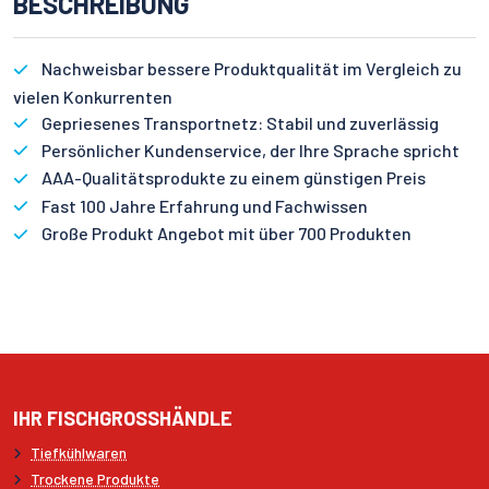
BESCHREIBUNG
Nachweisbar bessere Produktqualität im Vergleich zu
vielen Konkurrenten
Gepriesenes Transportnetz: Stabil und zuverlässig
Persönlicher Kundenservice, der Ihre Sprache spricht
AAA-Qualitätsprodukte zu einem günstigen Preis
Fast 100 Jahre Erfahrung und Fachwissen
Große Produkt Angebot mit über 700 Produkten
IHR FISCHGROSSHÄNDLE
Tiefkühlwaren
Trockene Produkte