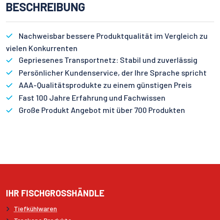
BESCHREIBUNG
Nachweisbar bessere Produktqualität im Vergleich zu
vielen Konkurrenten
Gepriesenes Transportnetz: Stabil und zuverlässig
Persönlicher Kundenservice, der Ihre Sprache spricht
AAA-Qualitätsprodukte zu einem günstigen Preis
Fast 100 Jahre Erfahrung und Fachwissen
Große Produkt Angebot mit über 700 Produkten
IHR FISCHGROSSHÄNDLE
Tiefkühlwaren