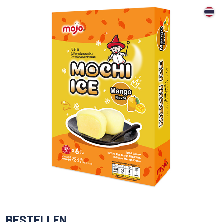
BESTELLEN