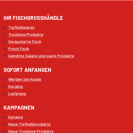
IHR FISCHGROSSHÄNDLE
Tiefkühlwaren
Trockene Produkte
Geräucherte Fisch
Frisch Fisch
Gekühlte Salate und saure Produkte
SOFORT ANFANGEN
Werden Sie Kunde
Katalog
Lieferung
KAMPAGNEN
Katalog
Neue Tiefkühlprodukte
Neue Trockene Produkte