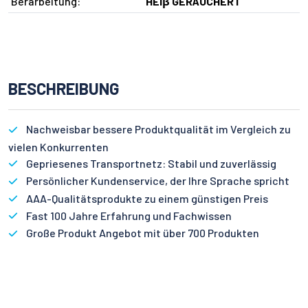
Berarbeitung:
HEIβ GERÄUCHERT
BESCHREIBUNG
Nachweisbar bessere Produktqualität im Vergleich zu
vielen Konkurrenten
Gepriesenes Transportnetz: Stabil und zuverlässig
Persönlicher Kundenservice, der Ihre Sprache spricht
AAA-Qualitätsprodukte zu einem günstigen Preis
Fast 100 Jahre Erfahrung und Fachwissen
Große Produkt Angebot mit über 700 Produkten