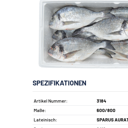
SPEZIFIKATIONEN
Artikel Nummer:
3184
Maße:
600/800
Lateinisch:
SPARUS AURA