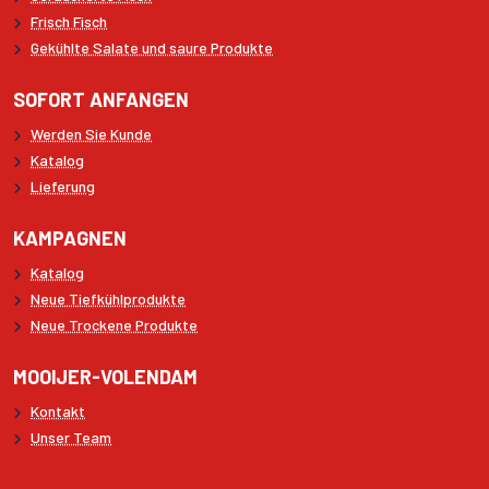
Frisch Fisch
Gekühlte Salate und saure Produkte
SOFORT ANFANGEN
Werden Sie Kunde
Katalog
Lieferung
KAMPAGNEN
Katalog
Neue Tiefkühlprodukte
Neue Trockene Produkte
MOOIJER-VOLENDAM
Kontakt
Unser Team