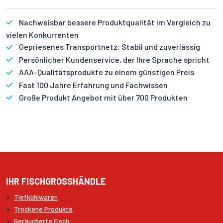
Nachweisbar bessere Produktqualität im Vergleich zu
vielen Konkurrenten
Gepriesenes Transportnetz: Stabil und zuverlässig
Persönlicher Kundenservice, der Ihre Sprache spricht
AAA-Qualitätsprodukte zu einem günstigen Preis
Fast 100 Jahre Erfahrung und Fachwissen
Große Produkt Angebot mit über 700 Produkten
IHR FISCHGROSSHÄNDLE
Tiefkühlwaren
Trockene Produkte
Geräucherte Fisch