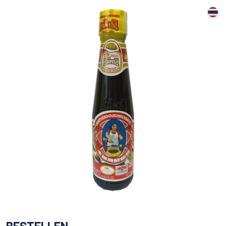
BESTELLEN