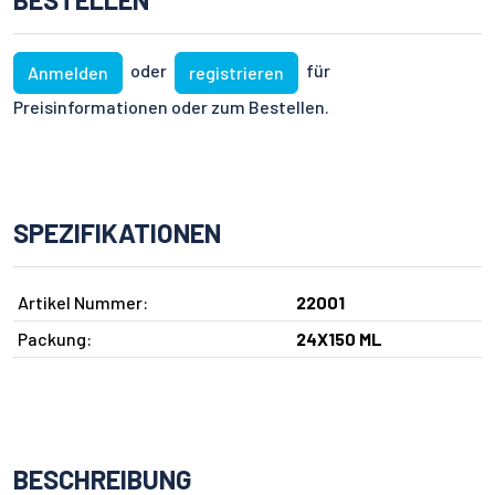
oder
für
Anmelden
registrieren
Preisinformationen oder zum Bestellen.
SPEZIFIKATIONEN
Artikel Nummer:
22001
Packung:
24X150 ML
BESCHREIBUNG