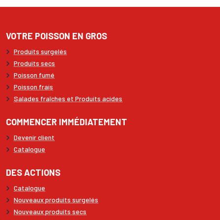
VOTRE POISSON EN GROS
Produits surgelés
Produits secs
Poisson fumé
Poisson frais
Salades fraîches et Produits acides
COMMENCER IMMÉDIATEMENT
Devenir client
Catalogue
DES ACTIONS
Catalogue
Nouveaux produits surgelés
Nouveaux produits secs