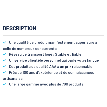
DESCRIPTION
Une qualité de produit manifestement supérieure à
celle de nombreux concurrents
Réseau de transport loué : Stable et fiable
Un service clientèle personnel qui parle votre langue
Des produits de qualité AAA à un prix raisonnable
Près de 100 ans d'expérience et de connaissances
artisanales
Une large gamme avec plus de 700 produits