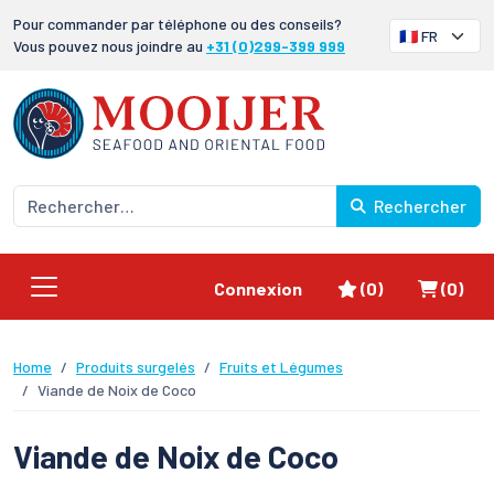
Pour commander par téléphone ou des conseils?
Vous pouvez nous joindre au
+31 (0)299-399 999
Rechercher
Favoris
Panier
Connexion
(0)
(0)
Home
Produits surgelés
Fruits et Légumes
Viande de Noix de Coco
Viande de Noix de Coco