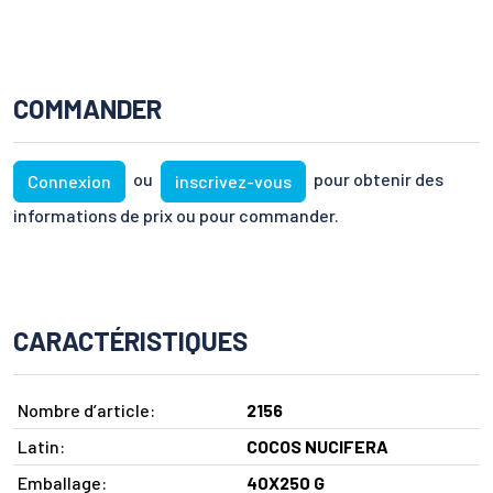
COMMANDER
ou
pour obtenir des
Connexion
inscrivez-vous
informations de prix ou pour commander.
CARACTÉRISTIQUES
Nombre d’article:
2156
Latin:
COCOS NUCIFERA
Emballage:
40X250 G