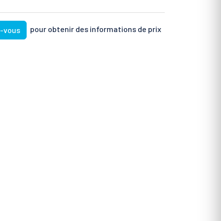
pour obtenir des informations de prix
z-vous