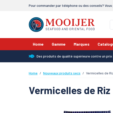
Pour commander par téléphone ou des conseils? Vous 
Home
Gamme
Marques
Catalog
Des produits de qualité supérieure contre un pri
Home
Nouveaux produits secs
Vermicelles de Ri
Vermicelles de Riz