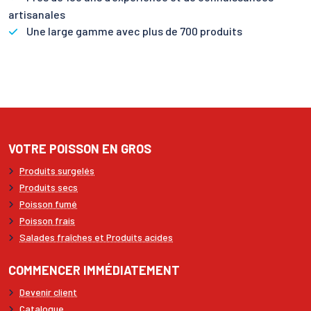
artisanales
Une large gamme avec plus de 700 produits
VOTRE POISSON EN GROS
Produits surgelés
Produits secs
Poisson fumé
Poisson frais
Salades fraîches et Produits acides
COMMENCER IMMÉDIATEMENT
Devenir client
Catalogue