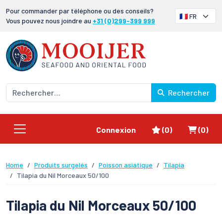
Pour commander par téléphone ou des conseils?
Vous pouvez nous joindre au
+31 (0)299-399 999
Rechercher
Favoris
Panier
Connexion
(0)
(0)
Home
Produits surgelés
Poisson asiatique
Tilapia
Tilapia du Nil Morceaux 50/100
Tilapia du Nil Morceaux 50/100