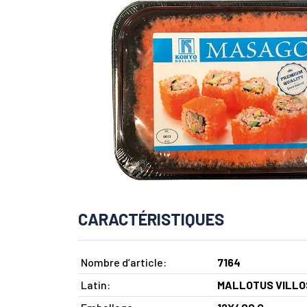
CARACTÉRISTIQUES
Nombre d’article:
7164
Latin:
MALLOTUS VILLO