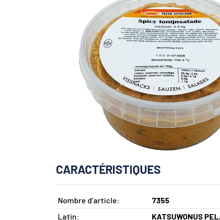
CARACTÉRISTIQUES
Nombre d’article:
7355
Latin:
KATSUWONUS PEL