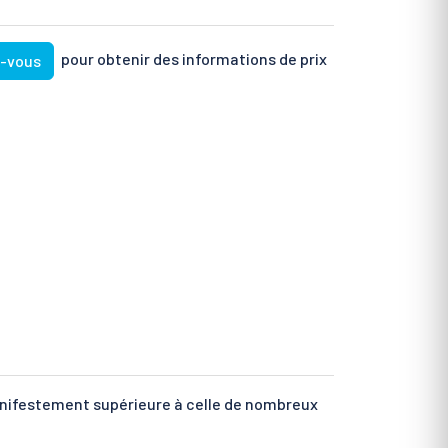
pour obtenir des informations de prix
z-vous
anifestement supérieure à celle de nombreux