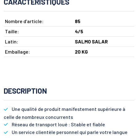
CARACTÉRISTIQUES
Nombre d’article:
85
Taille:
4/5
Latin:
SALMO SALAR
Emballage:
20 KG
DESCRIPTION
Une qualité de produit manifestement supérieure à
celle de nombreux concurrents
Réseau de transport loué : Stable et fiable
Un service clientèle personnel qui parle votre langue