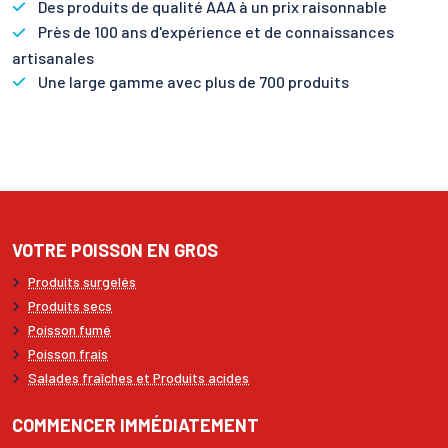
Des produits de qualité AAA à un prix raisonnable
Près de 100 ans d'expérience et de connaissances
artisanales
Une large gamme avec plus de 700 produits
VOTRE POISSON EN GROS
Produits surgelés
Produits secs
Poisson fumé
Poisson frais
Salades fraîches et Produits acides
COMMENCER IMMÉDIATEMENT