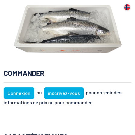
COMMANDER
ou
pour obtenir des
Connexion
inscrivez-vous
informations de prix ou pour commander.