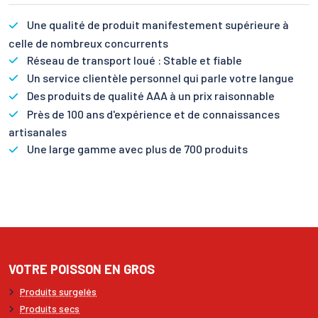
Une qualité de produit manifestement supérieure à
celle de nombreux concurrents
Réseau de transport loué : Stable et fiable
Un service clientèle personnel qui parle votre langue
Des produits de qualité AAA à un prix raisonnable
Près de 100 ans d'expérience et de connaissances
artisanales
Une large gamme avec plus de 700 produits
VOTRE POISSON EN GROS
Produits surgelés
Produits secs