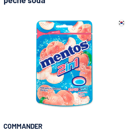
COMMANDER