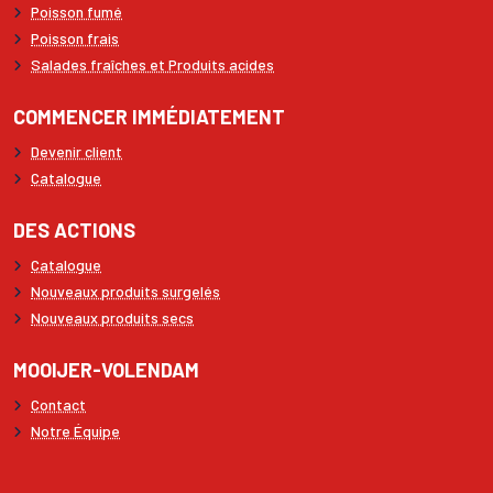
Poisson fumé
Poisson frais
Salades fraîches et Produits acides
COMMENCER IMMÉDIATEMENT
Devenir client
Catalogue
DES ACTIONS
Catalogue
Nouveaux produits surgelés
Nouveaux produits secs
MOOIJER-VOLENDAM
Contact
Notre Équipe