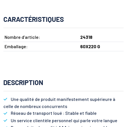
CARACTÉRISTIQUES
Nombre d’article:
24318
Emballage:
60X220 G
DESCRIPTION
Une qualité de produit manifestement supérieure à
celle de nombreux concurrents
Réseau de transport loué : Stable et fiable
Un service clientèle personnel qui parle votre langue