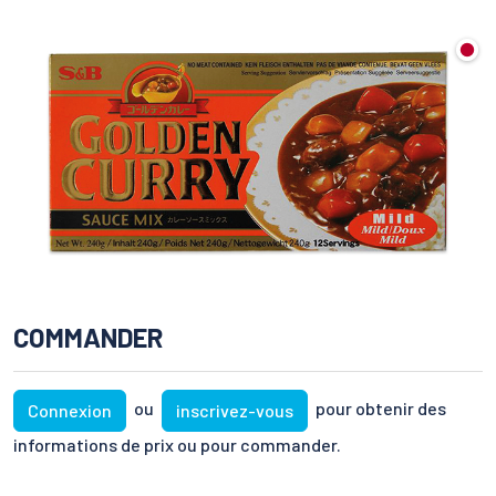
COMMANDER
ou
pour obtenir des
Connexion
inscrivez-vous
informations de prix ou pour commander.