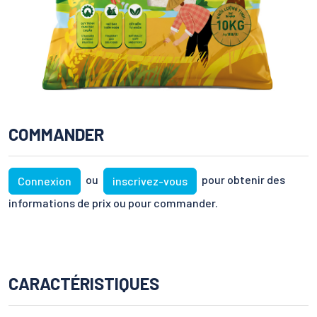
COMMANDER
ou
pour obtenir des
Connexion
inscrivez-vous
informations de prix ou pour commander.
CARACTÉRISTIQUES