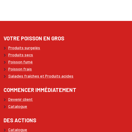
VOTRE POISSON EN GROS
Produits surgelés
Produits secs
Poisson fumé
Poisson frais
Salades fraîches et Produits acides
COMMENCER IMMÉDIATEMENT
Devenir client
Catalogue
DES ACTIONS
Catalogue