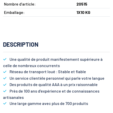
Nombre d’article:
20515
Emballage:
1X10 KG
DESCRIPTION
Une qualité de produit manifestement supérieure à
celle de nombreux concurrents
Réseau de transport loué : Stable et fiable
Un service clientèle personnel qui parle votre langue
Des produits de qualité AAA à un prix raisonnable
Près de 100 ans d'expérience et de connaissances
artisanales
Une large gamme avec plus de 700 produits