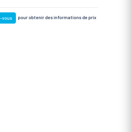
pour obtenir des informations de prix
z-vous