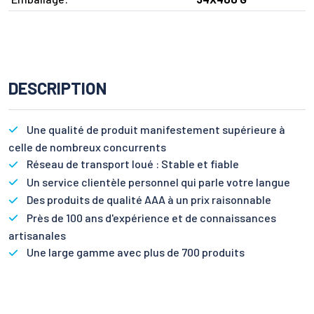
DESCRIPTION
Une qualité de produit manifestement supérieure à
celle de nombreux concurrents
Réseau de transport loué : Stable et fiable
Un service clientèle personnel qui parle votre langue
Des produits de qualité AAA à un prix raisonnable
Près de 100 ans d'expérience et de connaissances
artisanales
Une large gamme avec plus de 700 produits