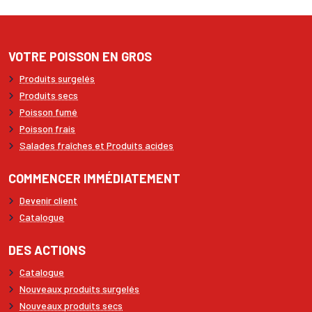
VOTRE POISSON EN GROS
Produits surgelés
Produits secs
Poisson fumé
Poisson frais
Salades fraîches et Produits acides
COMMENCER IMMÉDIATEMENT
Devenir client
Catalogue
DES ACTIONS
Catalogue
Nouveaux produits surgelés
Nouveaux produits secs