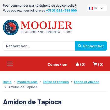
Pour commander par téléphone ou des conseils?
Vous pouvez nous joindre au
+31 (0)299-399 999
Rechercher
Favoris
Panier
Connexion
(0)
(0)
Home
Produits secs
Farine et tapioca
Farine et amidon
Amidon de Tapioca
Amidon de Tapioca