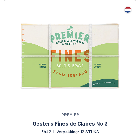
PREMIER
Oesters Fines de Claires No 3
3442
|
Verpakking: 12 STUKS