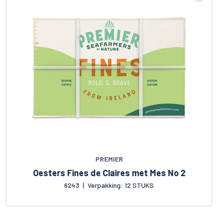
PREMIER
Oesters Fines de Claires met Mes No 2
6243
|
Verpakking: 12 STUKS