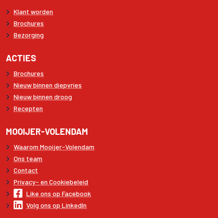
Klant worden
Brochures
Bezorging
ACTIES
Brochures
Nieuw binnen diepvries
Nieuw binnen droog
Recepten
MOOIJER-VOLENDAM
Waarom Mooijer-Volendam
Ons team
Contact
Privacy- en Cookiebeleid
Like ons op Facebook
Volg ons op LinkedIn