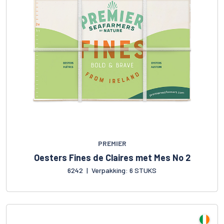
PREMIER
Oesters Fines de Claires met Mes No 2
6242
|
Verpakking: 6 STUKS