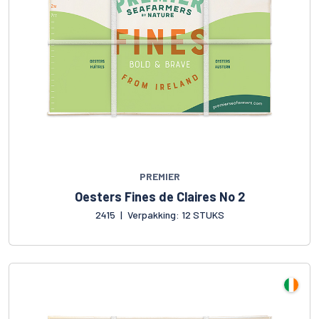
PREMIER
Oesters Fines de Claires No 2
2415
|
Verpakking: 12 STUKS