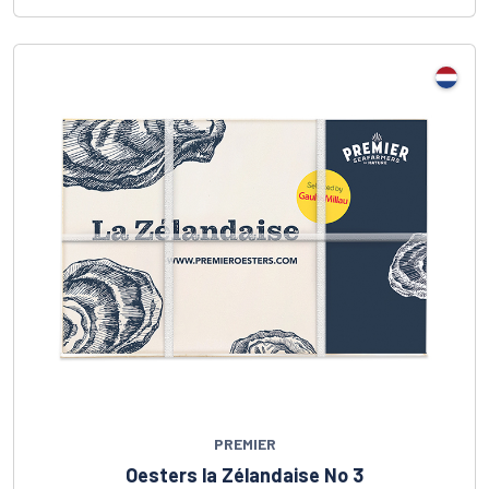
PREMIER
Oesters la Zélandaise No 3